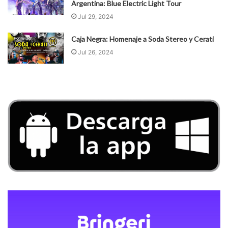
Argentina: Blue Electric Light Tour
Jul 29, 2024
Caja Negra: Homenaje a Soda Stereo y Cerati
Jul 26, 2024