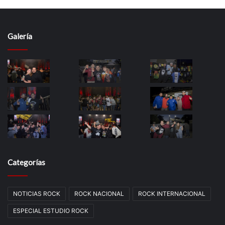
Galería
Categorías
NOTICIAS ROCK
ROCK NACIONAL
ROCK INTERNACIONAL
ESPECIAL ESTUDIO ROCK