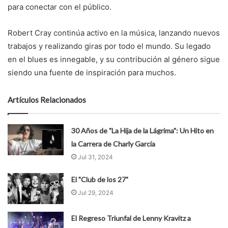
para conectar con el público.
Robert Cray continúa activo en la música, lanzando nuevos
trabajos y realizando giras por todo el mundo. Su legado
en el blues es innegable, y su contribución al género sigue
siendo una fuente de inspiración para muchos.
Artículos Relacionados
30 Años de "La Hija de la Lágrima": Un Hito en
la Carrera de Charly García
Jul 31, 2024
El "Club de los 27"
Jul 29, 2024
El Regreso Triunfal de Lenny Kravitz a