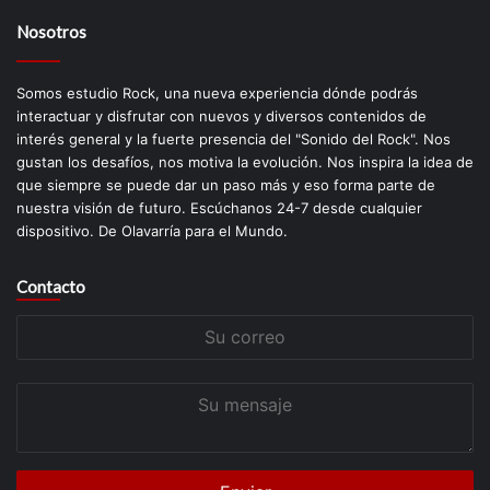
Nosotros
Somos estudio Rock, una nueva experiencia dónde podrás
interactuar y disfrutar con nuevos y diversos contenidos de
interés general y la fuerte presencia del "Sonido del Rock". Nos
gustan los desafíos, nos motiva la evolución. Nos inspira la idea de
que siempre se puede dar un paso más y eso forma parte de
nuestra visión de futuro. Escúchanos 24-7 desde cualquier
dispositivo. De Olavarría para el Mundo.
Contacto
Su
correo
Su
mensaje