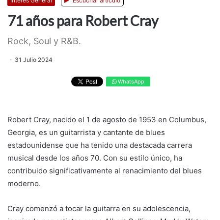
Interés General
Escuchar artículo
71 años para Robert Cray
Rock, Soul y R&B.
31 Julio 2024
WhatsApp
Robert Cray, nacido el 1 de agosto de 1953 en Columbus,
Georgia, es un guitarrista y cantante de blues
estadounidense que ha tenido una destacada carrera
musical desde los años 70. Con su estilo único, ha
contribuido significativamente al renacimiento del blues
moderno.
Cray comenzó a tocar la guitarra en su adolescencia,