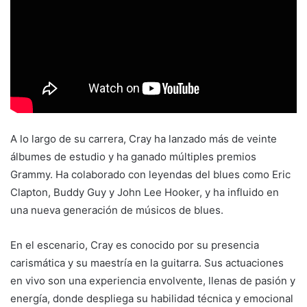
A lo largo de su carrera, Cray ha lanzado más de veinte
álbumes de estudio y ha ganado múltiples premios
Grammy. Ha colaborado con leyendas del blues como Eric
Clapton, Buddy Guy y John Lee Hooker, y ha influido en
una nueva generación de músicos de blues.
En el escenario, Cray es conocido por su presencia
carismática y su maestría en la guitarra. Sus actuaciones
en vivo son una experiencia envolvente, llenas de pasión y
energía, donde despliega su habilidad técnica y emocional