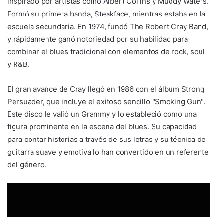
inspirado por artistas como Albert Collins y Muddy Waters.
Formó su primera banda, Steakface, mientras estaba en la
escuela secundaria. En 1974, fundó The Robert Cray Band,
y rápidamente ganó notoriedad por su habilidad para
combinar el blues tradicional con elementos de rock, soul
y R&B.
El gran avance de Cray llegó en 1986 con el álbum Strong
Persuader, que incluye el exitoso sencillo "Smoking Gun".
Este disco le valió un Grammy y lo estableció como una
figura prominente en la escena del blues. Su capacidad
para contar historias a través de sus letras y su técnica de
guitarra suave y emotiva lo han convertido en un referente
del género.