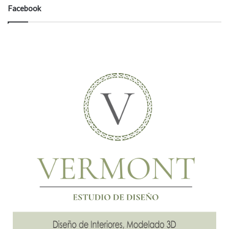
Facebook