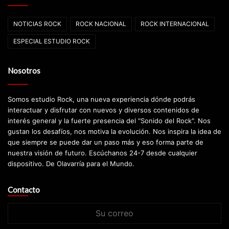
NOTICIAS ROCK
ROCK NACIONAL
ROCK INTERNACIONAL
ESPECIAL ESTUDIO ROCK
Nosotros
Somos estudio Rock, una nueva experiencia dónde podrás
interactuar y disfrutar con nuevos y diversos contenidos de
interés general y la fuerte presencia del "Sonido del Rock". Nos
gustan los desafíos, nos motiva la evolución. Nos inspira la idea de
que siempre se puede dar un paso más y eso forma parte de
nuestra visión de futuro. Escúchanos 24-7 desde cualquier
dispositivo. De Olavarría para el Mundo.
Contacto
Su
correo