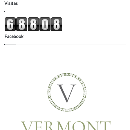
Visitas
Facebook