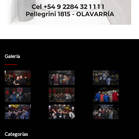
Galería
Categorías