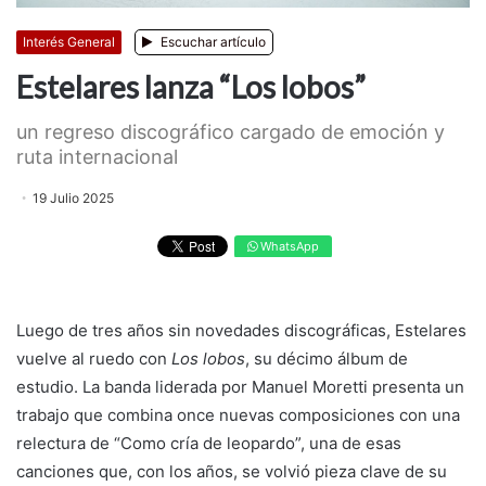
Interés General
Escuchar artículo
Estelares lanza “Los lobos”
un regreso discográfico cargado de emoción y
ruta internacional
19 Julio 2025
WhatsApp
Luego de tres años sin novedades discográficas, Estelares
vuelve al ruedo con
Los lobos
, su décimo álbum de
estudio. La banda liderada por Manuel Moretti presenta un
trabajo que combina once nuevas composiciones con una
relectura de “Como cría de leopardo”, una de esas
canciones que, con los años, se volvió pieza clave de su