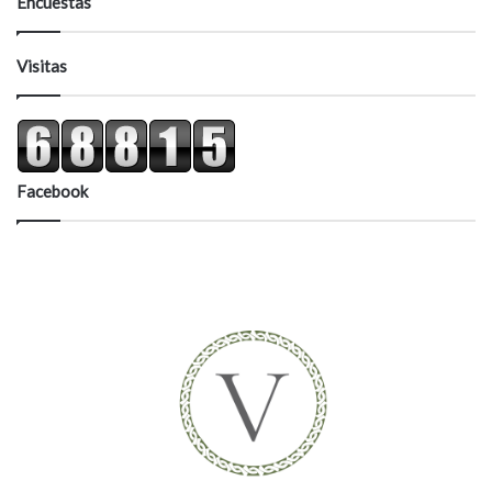
Encuestas
Visitas
Facebook