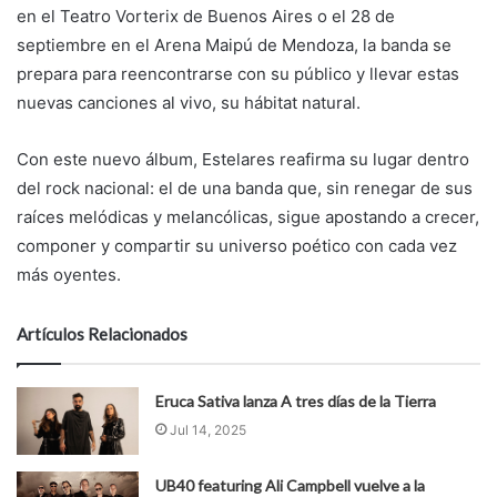
en el Teatro Vorterix de Buenos Aires o el 28 de
septiembre en el Arena Maipú de Mendoza, la banda se
prepara para reencontrarse con su público y llevar estas
nuevas canciones al vivo, su hábitat natural.
Con este nuevo álbum, Estelares reafirma su lugar dentro
del rock nacional: el de una banda que, sin renegar de sus
raíces melódicas y melancólicas, sigue apostando a crecer,
componer y compartir su universo poético con cada vez
más oyentes.
Artículos Relacionados
Eruca Sativa lanza A tres días de la Tierra
Jul 14, 2025
UB40 featuring Ali Campbell vuelve a la