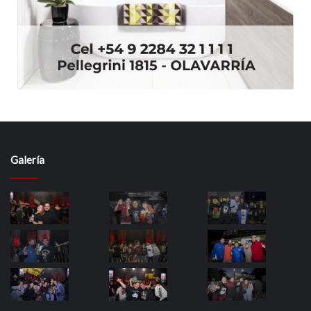
Galería