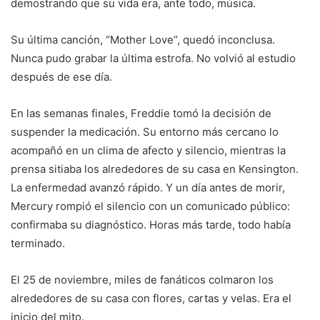
demostrando que su vida era, ante todo, música.
Su última canción, “Mother Love”, quedó inconclusa.
Nunca pudo grabar la última estrofa. No volvió al estudio
después de ese día.
En las semanas finales, Freddie tomó la decisión de
suspender la medicación. Su entorno más cercano lo
acompañó en un clima de afecto y silencio, mientras la
prensa sitiaba los alrededores de su casa en Kensington.
La enfermedad avanzó rápido. Y un día antes de morir,
Mercury rompió el silencio con un comunicado público:
confirmaba su diagnóstico. Horas más tarde, todo había
terminado.
El 25 de noviembre, miles de fanáticos colmaron los
alrededores de su casa con flores, cartas y velas. Era el
inicio del mito.