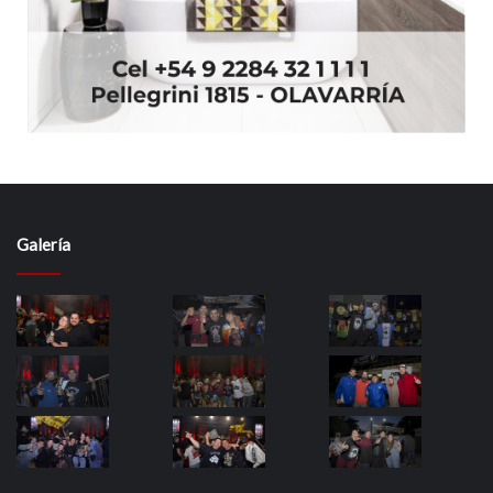
Galería