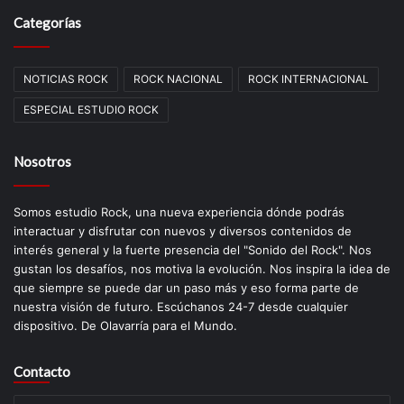
Categorías
NOTICIAS ROCK
ROCK NACIONAL
ROCK INTERNACIONAL
ESPECIAL ESTUDIO ROCK
Nosotros
Somos estudio Rock, una nueva experiencia dónde podrás
interactuar y disfrutar con nuevos y diversos contenidos de
interés general y la fuerte presencia del "Sonido del Rock". Nos
gustan los desafíos, nos motiva la evolución. Nos inspira la idea de
que siempre se puede dar un paso más y eso forma parte de
nuestra visión de futuro. Escúchanos 24-7 desde cualquier
dispositivo. De Olavarría para el Mundo.
Contacto
Su