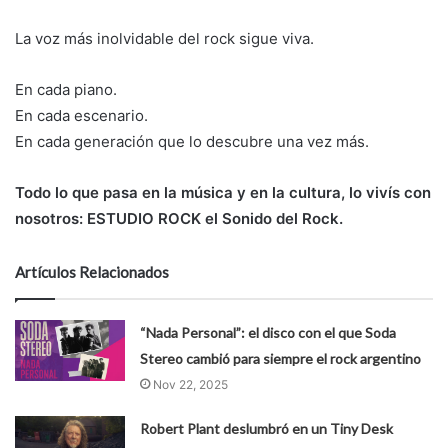
La voz más inolvidable del rock sigue viva.
En cada piano.
En cada escenario.
En cada generación que lo descubre una vez más.
Todo lo que pasa en la música y en la cultura, lo vivís con
nosotros: ESTUDIO ROCK el Sonido del Rock.
Artículos Relacionados
“Nada Personal”: el disco con el que Soda
Stereo cambió para siempre el rock argentino
Nov 22, 2025
Robert Plant deslumbró en un Tiny Desk