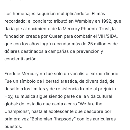
Los homenajes seguirían multiplicándose. El más
recordado: el concierto tributó en Wembley en 1992, que
daría pie al nacimiento de la Mercury Phoenix Trust, la
fundación creada por Queen para combatir el VIH/SIDA,
que con los años logró recaudar más de 25 millones de
dólares destinados a campañas de prevención y
concientización.
Freddie Mercury no fue solo un vocalista extraordinario.
Fue un símbolo de libertad artística, de diversidad, de
desafío a los límites y de resistencia frente al prejuicio.
Hoy, su música sigue siendo parte de la vida cultural
global: del estadio que canta a coro “We Are the
Champions”, hasta el adolescente que descubre por
primera vez “Bohemian Rhapsody” con los auriculares
puestos.