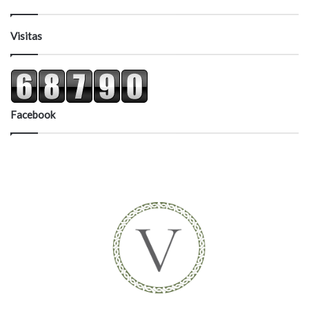
Visitas
Facebook