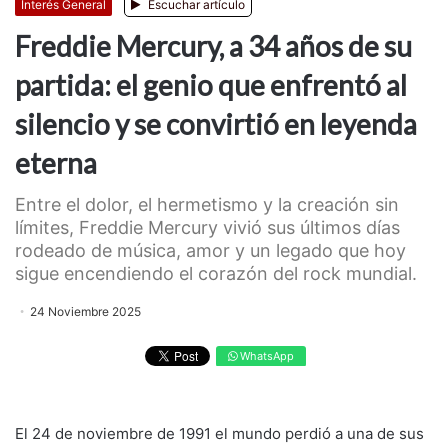
Interés General
Escuchar artículo
Freddie Mercury, a 34 años de su
partida: el genio que enfrentó al
silencio y se convirtió en leyenda
eterna
Entre el dolor, el hermetismo y la creación sin
límites, Freddie Mercury vivió sus últimos días
rodeado de música, amor y un legado que hoy
sigue encendiendo el corazón del rock mundial.
24 Noviembre 2025
WhatsApp
El 24 de noviembre de 1991 el mundo perdió a una de sus